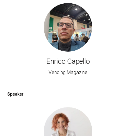
Enrico Capello
Vending Magazine
Speaker