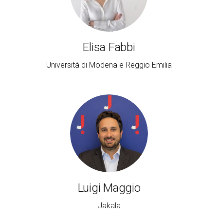
Elisa Fabbi
Università di Modena e Reggio Emilia
Luigi Maggio
Jakala