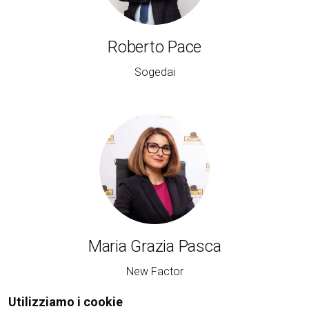
Roberto Pace
Sogedai
Maria Grazia Pasca
New Factor
Utilizziamo i cookie