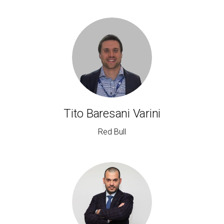
Tito Baresani Varini
Red Bull