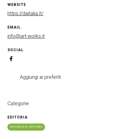
WEBSITE
https://daitalia.it/
EMAIL
info@art-works.it
SOCIAL
Aggiungi ai preferiti
Categorie
EDITORIA
EDITORIA DI SETTORE